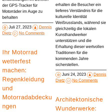
erhalten die Besucher ein
der GPS-Tracker für
tieferes Verständnis für die
Motorräder im Auge zu
kulturelle Identität
behalten
Weißrusslands, während sie
Juli 27, 2023
Dennis
gleichzeitig die lokalen
Dietz
No Comments
Kunsthandwerker
unterstützen und die
Erhaltung dieser wertvollen
Ihr Motorrad
Traditionen für die
kommenden Jahre
wetterfest
sicherstellen.
machen:
Juni 24, 2023
Dennis
Regenkleidung
Dietz
No Comments
und
Motorradabdecku
Architektonische
ngen
Wunderwerke: