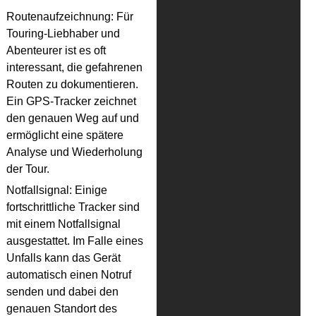
Routenaufzeichnung: Für
Touring-Liebhaber und
Abenteurer ist es oft
interessant, die gefahrenen
Routen zu dokumentieren.
Ein GPS-Tracker zeichnet
den genauen Weg auf und
ermöglicht eine spätere
Analyse und Wiederholung
der Tour.
Notfallsignal: Einige
fortschrittliche Tracker sind
mit einem Notfallsignal
ausgestattet. Im Falle eines
Unfalls kann das Gerät
automatisch einen Notruf
senden und dabei den
genauen Standort des