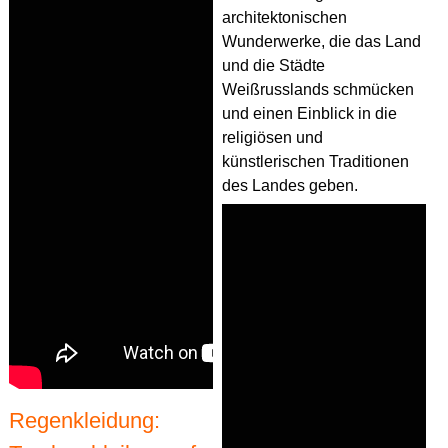
architektonischen
Wunderwerke, die das Land
und die Städte
Weißrusslands schmücken
und einen Einblick in die
religiösen und
künstlerischen Traditionen
des Landes geben.
Regenkleidung: